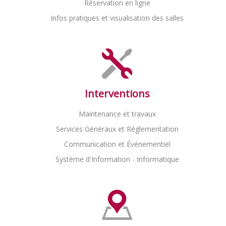
Réservation en ligne
Infos pratiques et visualisation des salles
Interventions
Maintenance et travaux
Services Généraux et Réglementation
Communication et Événementiel
Système d'Information - Informatique