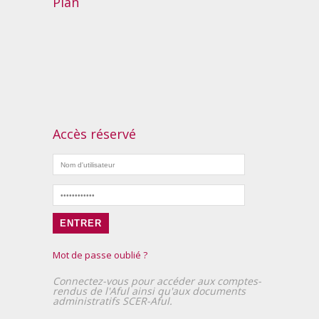
Plan
Accès réservé
ENTRER
Mot de passe oublié ?
Connectez-vous pour accéder aux comptes-
rendus de l'Aful ainsi qu'aux documents
administratifs SCER-Aful.