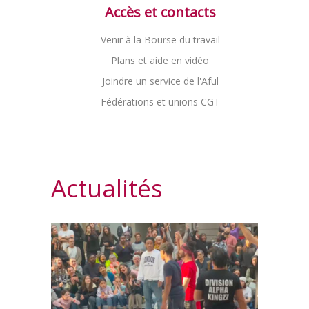
Accès et contacts
Venir à la Bourse du travail
Plans et aide en vidéo
Joindre un service de l'Aful
Fédérations et unions CGT
Actualités