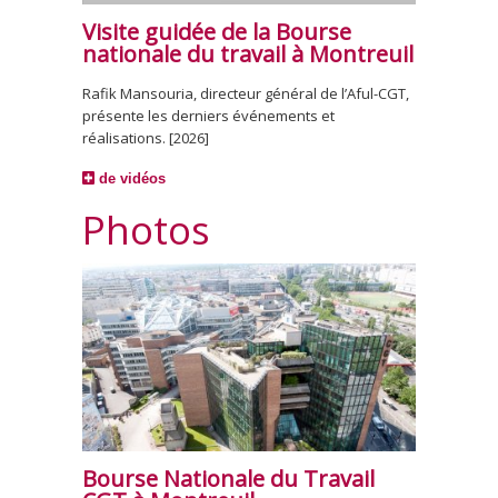
Visite guidée de la Bourse
nationale du travail à Montreuil
Rafik Mansouria, directeur général de l’Aful-CGT,
présente les derniers événements et
réalisations. [2026]
de vidéos
Photos
Bourse Nationale du Travail